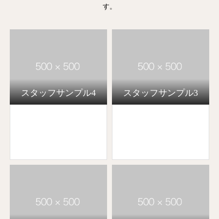
す。
スタッフサンプル4
スタッフサンプル3