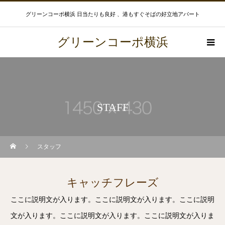
グリーンコーポ横浜 日当たりも良好 、港もすぐそばの好立地アパート
グリーンコーポ横浜
STAFF
スタッフ
キャッチフレーズ
ここに説明文が入ります。ここに説明文が入ります。ここに説明
文が入ります。ここに説明文が入ります。ここに説明文が入りま