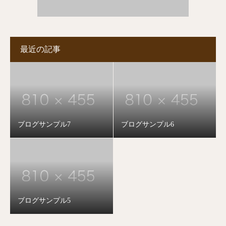
最近の記事
ブログサンプル7
ブログサンプル6
ブログサンプル5