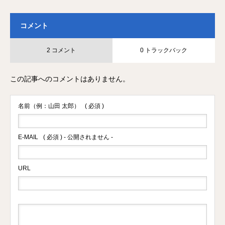
コメント
2 コメント
0 トラックバック
この記事へのコメントはありません。
名前（例：山田 太郎）
( 必須 )
E-MAIL
( 必須 ) - 公開されません -
URL