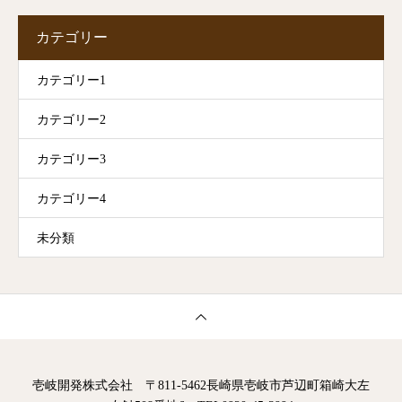
カテゴリー
カテゴリー1
カテゴリー2
カテゴリー3
カテゴリー4
未分類
壱岐開発株式会社 〒811-5462長崎県壱岐市芦辺町箱崎大左