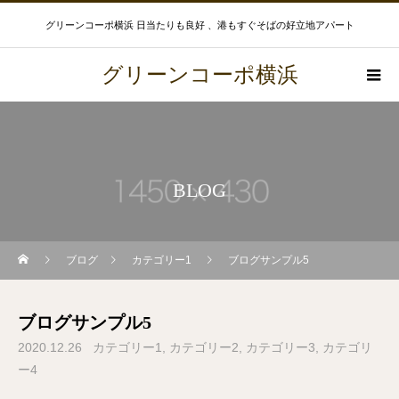
グリーンコーポ横浜 日当たりも良好 、港もすぐそばの好立地アパート
グリーンコーポ横浜
BLOG
ブログ
カテゴリー1
ブログサンプル5
ブログサンプル5
2020.12.26
カテゴリー1
カテゴリー2
カテゴリー3
カテゴリ
ー4