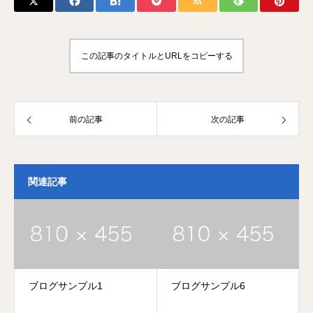
この記事のタイトルとURLをコピーする
前の記事
次の記事
関連記事
ブログサンプル1
ブログサンプル6