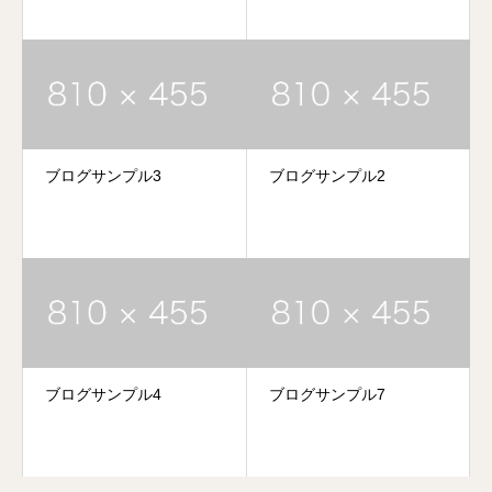
ブログサンプル3
ブログサンプル2
ブログサンプル4
ブログサンプル7