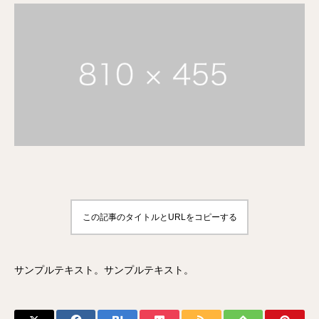
この記事のタイトルとURLをコピーする
サンプルテキスト。サンプルテキスト。