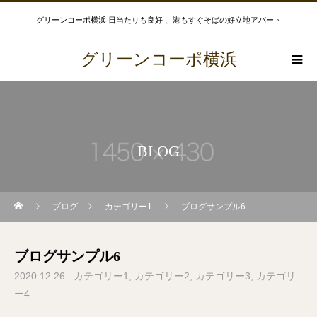
グリーンコーポ横浜 日当たりも良好 、港もすぐそばの好立地アパート
グリーンコーポ横浜
BLOG
ブログ
カテゴリー1
ブログサンプル6
ブログサンプル6
2020.12.26
カテゴリー1
カテゴリー2
カテゴリー3
カテゴリ
ー4