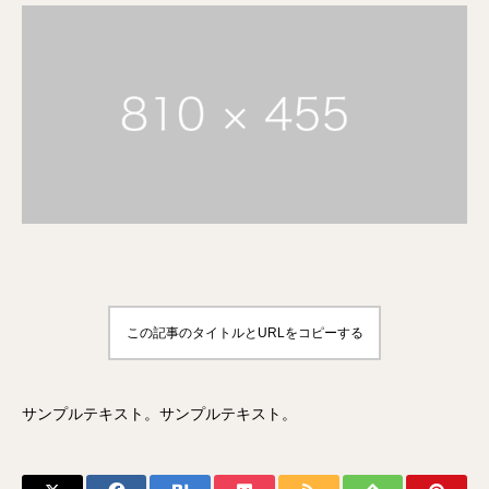
この記事のタイトルとURLをコピーする
サンプルテキスト。サンプルテキスト。