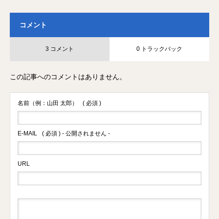
コメント
3 コメント
0 トラックバック
この記事へのコメントはありません。
名前（例：山田 太郎）
( 必須 )
E-MAIL
( 必須 ) - 公開されません -
URL