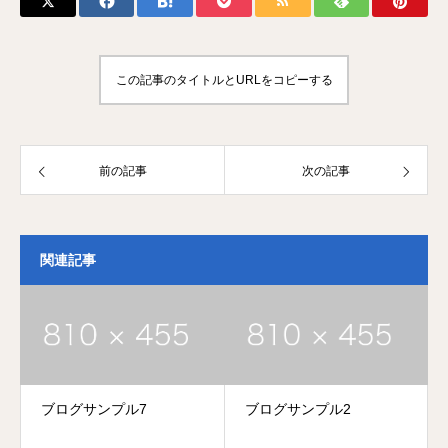
この記事のタイトルとURLをコピーする
前の記事
次の記事
関連記事
ブログサンプル7
ブログサンプル2