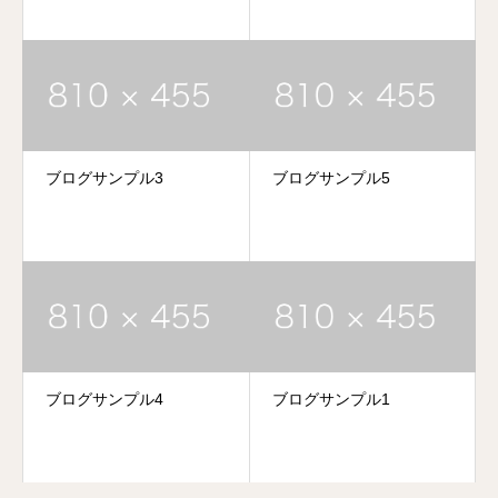
ブログサンプル3
ブログサンプル5
ブログサンプル4
ブログサンプル1