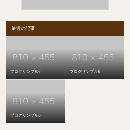
最近の記事
ブログサンプル7
ブログサンプル6
ブログサンプル5