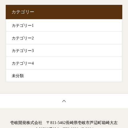
カテゴリー
カテゴリー1
カテゴリー2
カテゴリー3
カテゴリー4
未分類
壱岐開発株式会社 〒811-5462長崎県壱岐市芦辺町箱崎大左