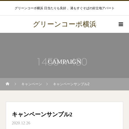
グリーンコーポ横浜 日当たりも良好 、港もすぐそばの好立地アパート
グリーンコーポ横浜
CAMPAIGN
キャンペーン
キャンペーンサンプル2
キャンペーンサンプル2
2020.12.26