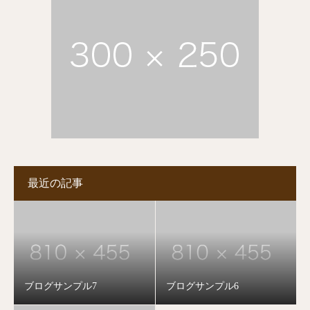
最近の記事
ブログサンプル7
ブログサンプル6