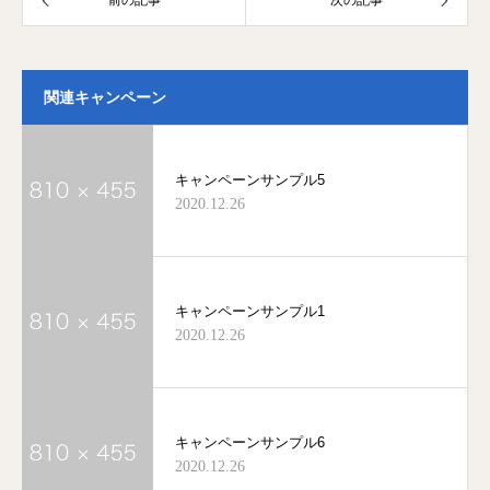
前の記事
次の記事
関連キャンペーン
キャンペーンサンプル5
2020.12.26
キャンペーンサンプル1
2020.12.26
キャンペーンサンプル6
2020.12.26