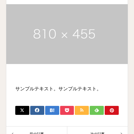
サンプルテキスト。サンプルテキスト。