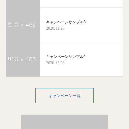
キャンペーンサンプル3
2020.12.26
キャンペーンサンプル4
2020.12.26
キャンペーン一覧