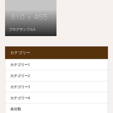
ブログサンプル5
カテゴリー
カテゴリー1
カテゴリー2
カテゴリー3
カテゴリー4
未分類